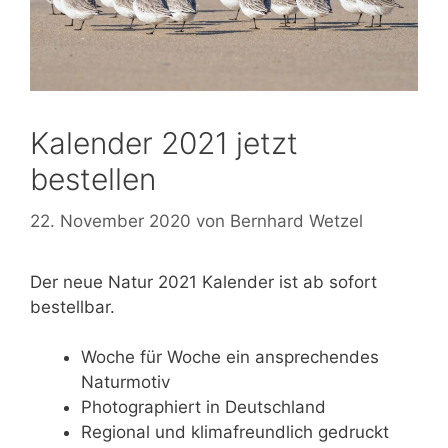
Kalender 2021 jetzt
bestellen
22. November 2020
von
Bernhard Wetzel
Der neue Natur 2021 Kalender ist ab sofort
bestellbar.
Woche für Woche ein ansprechendes
Naturmotiv
Photographiert in Deutschland
Regional und klimafreundlich gedruckt